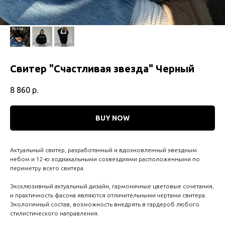
Свитер "Счастливая звезда" Черный
8 860
р.
BUY NOW
Актуальный свитер, разработанный и вдохновленный звездным
небом и 12-ю зодиакальными созвездиями расположенными по
периметру всего свитера.
Эксклюзивный актуальный дизайн, гармоничные цветовые сочетания,
и практичность фасона являются отличительными чертами свитера.
Экологичный состав, возможность внедрять в гардероб любого
стилистического направления.