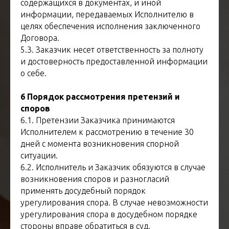
содержащихся в документах, и иной
информации, передаваемых Исполнителю в
целях обеспечения исполнения заключенного
Договора.
5.3. Заказчик несет ответственность за полноту
и достоверность предоставленной информации
о себе.
6 Порядок рассмотрения претензий и
споров
6.1. Претензии Заказчика принимаются
Исполнителем к рассмотрению в течение 30
дней с момента возникновения спорной
ситуации.
6.2. Исполнитель и Заказчик обязуются в случае
возникновения споров и разногласий
применять досудебный порядок
урегулирования спора. В случае невозможности
урегулирования спора в досудебном порядке
стороны вправе обратиться в суд.