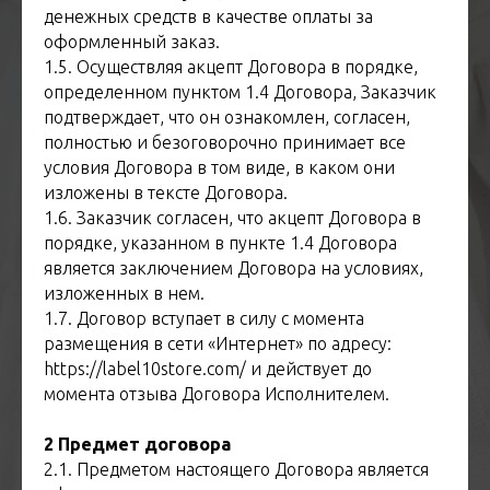
денежных средств в качестве оплаты за
оформленный заказ.
1.5. Осуществляя акцепт Договора в порядке,
определенном пунктом 1.4 Договора, Заказчик
подтверждает, что он ознакомлен, согласен,
полностью и безоговорочно принимает все
условия Договора в том виде, в каком они
изложены в тексте Договора.
1.6. Заказчик согласен, что акцепт Договора в
порядке, указанном в пункте 1.4 Договора
является заключением Договора на условиях,
изложенных в нем.
1.7. Договор вступает в силу с момента
размещения в сети «Интернет» по адресу:
https://label10store.com/ и действует до
момента отзыва Договора Исполнителем.
2 Предмет договора
2.1. Предметом настоящего Договора является