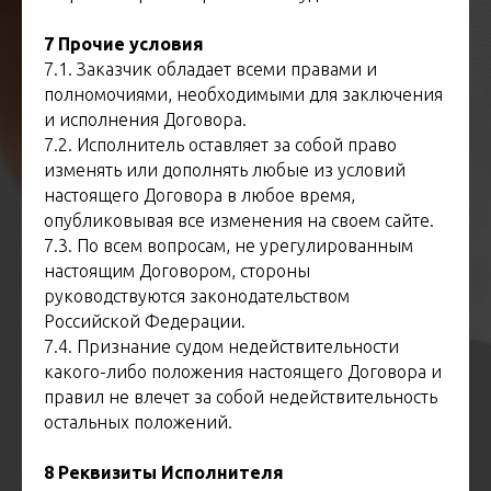
7 Прочие условия
7.1. Заказчик обладает всеми правами и
полномочиями, необходимыми для заключения
и исполнения Договора.
7.2. Исполнитель оставляет за собой право
изменять или дополнять любые из условий
настоящего Договора в любое время,
опубликовывая все изменения на своем сайте.
7.3. По всем вопросам, не урегулированным
настоящим Договором, стороны
руководствуются законодательством
Российской Федерации.
7.4. Признание судом недействительности
какого-либо положения настоящего Договора и
правил не влечет за собой недействительность
остальных положений.
8 Реквизиты Исполнителя