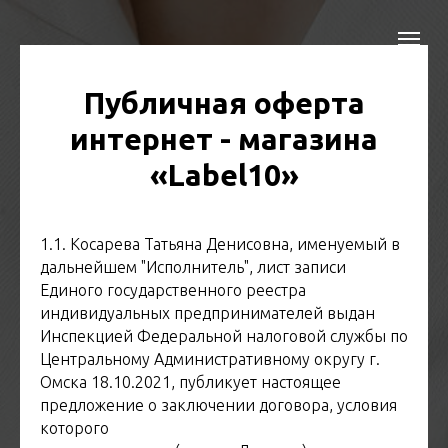
Публичная оферта
интернет - магазина
«Label10»
1.1. Косарева Татьяна Денисовна, именуемый в
дальнейшем "Исполнитель", лист записи
Единого государственного реестра
индивидуальных предпринимателей выдан
Инспекцией Федеральной налоговой службы по
Центральному Административному округу г.
Омска 18.10.2021, публикует настоящее
предложение о заключении договора, условия
которого