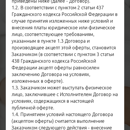
приведены ниже (далее - Договор).
1.2. В соответствии с пунктом 2 статьи 437
Гражданского кодекса Российской Федерации в
случае принятия изложенных ниже условий и
внесения платы юридическое или физическое
лицо, соответствующее требованиям,
указанным в пункте 1.3 Договора и
производящее акцепт этой оферты, становится
Заказчиком (в соответствии с пунктом 3 статьи
438 Гражданского кодекса Российской
Федерации акцепт оферты равносилен
заключению Договора на условиях,
изложенных в оферте).
1.3. Заказчиком может выступать физическое
лицо, заключившее с Исполнителем Договор на
условиях, содержащихся в настоящей
публичной оферте.
1.4. Принятием условий настоящего Договора
(акцептом оферты) считается выполнение
Заказчиком следующего действия - внесение