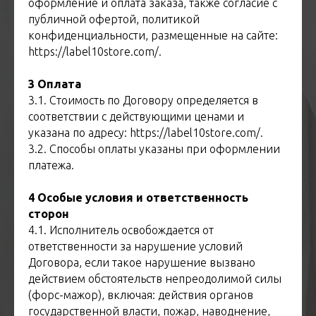
оформление и оплата заказа, также согласие с
публичной офертой, политикой
конфиденциальности, размещенные на сайте:
https://label10store.com/.
3 Оплата
3.1. Стоимость по Договору определяется в
соответствии с действующими ценами и
указана по адресу: https://label10store.com/.
3.2. Способы оплаты указаны при оформлении
платежа.
4 Особые условия и ответственность
сторон
4.1. Исполнитель освобождается от
ответственности за нарушение условий
Договора, если такое нарушение вызвано
действием обстоятельств непреодолимой силы
(форс-мажор), включая: действия органов
государственной власти, пожар, наводнение,