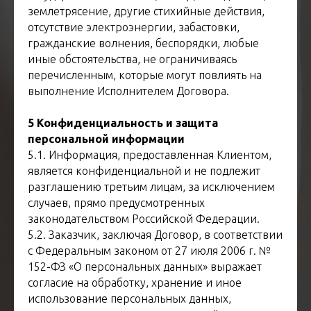
землетрясение, другие стихийные действия,
отсутствие электроэнергии, забастовки,
гражданские волнения, беспорядки, любые
иные обстоятельства, не ограничиваясь
перечисленным, которые могут повлиять на
выполнение Исполнителем Договора.
5 Конфиденциальность и защита
персональной информации
5.1. Информация, предоставленная Клиентом,
является конфиденциальной и не подлежит
разглашению третьим лицам, за исключением
случаев, прямо предусмотренных
законодательством Российской Федерации.
5.2. Заказчик, заключая Договор, в соответствии
с Федеральным законом от 27 июля 2006 г. №
152-ФЗ «О персональных данных» выражает
согласие на обработку, хранение и иное
использование персональных данных,