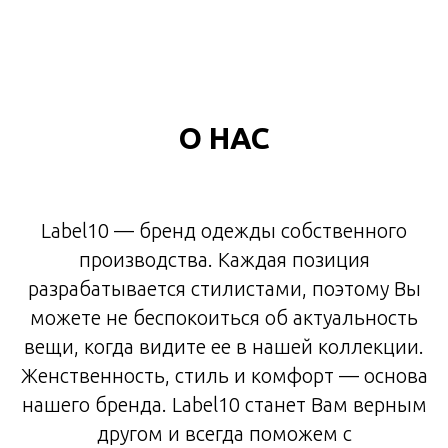
О НАС
Label10 — бренд одежды собственного
производства. Каждая позиция
разрабатывается стилистами, поэтому Вы
можете не беспокоиться об актуальность
вещи, когда видите ее в нашей коллекции.
Женственность, стиль и комфорт — основа
нашего бренда. Label10 станет Вам верным
другом и всегда поможем с