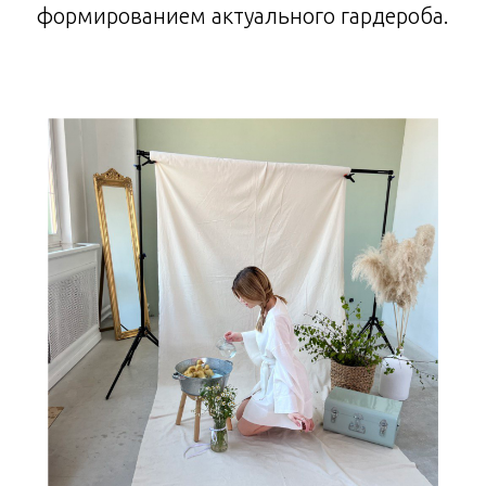
формированием актуального гардероба.