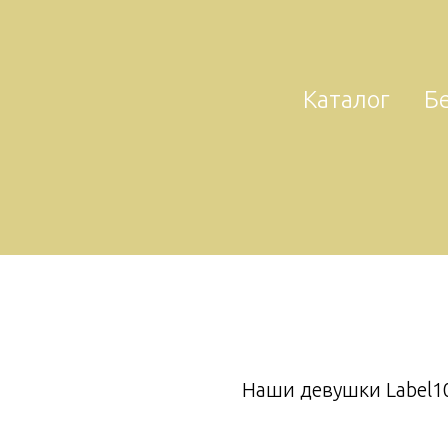
Каталог
Б
Наши девушки Label10