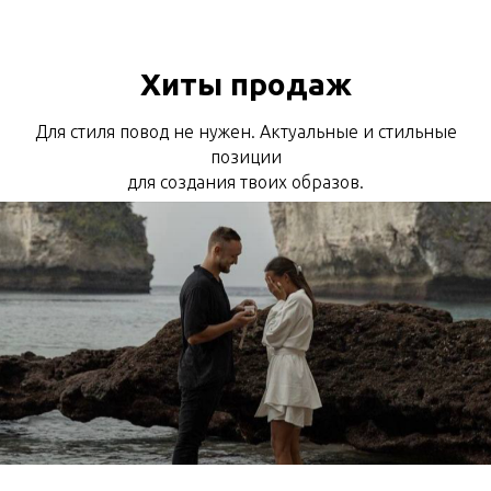
Хиты продаж
Для стиля повод не нужен. Актуальные и стильные
позиции
для создания твоих образов.