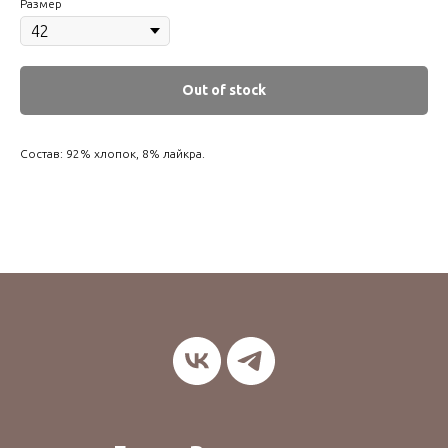
Размер
Out of stock
Состав: 92% хлопок, 8% лайкра.