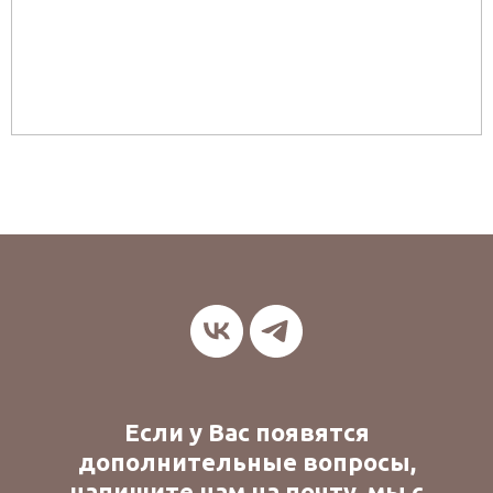
Если у Вас появятся
дополнительные вопросы,
напишите нам на почту, мы с