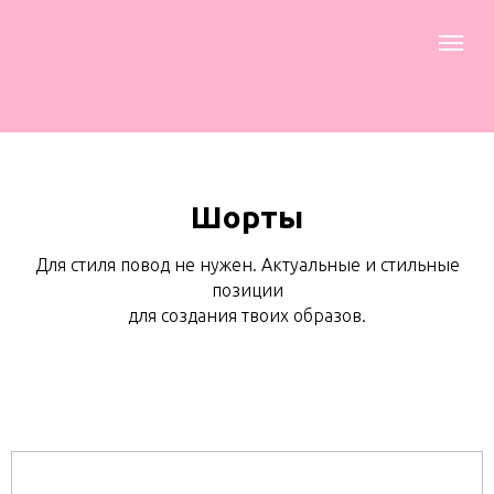
Шорты
Для стиля повод не нужен. Актуальные и стильные
позиции
для создания твоих образов.