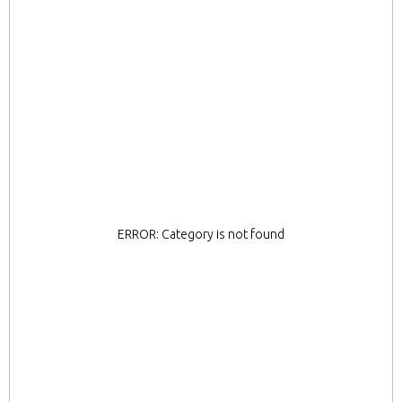
ERROR: Category is not found